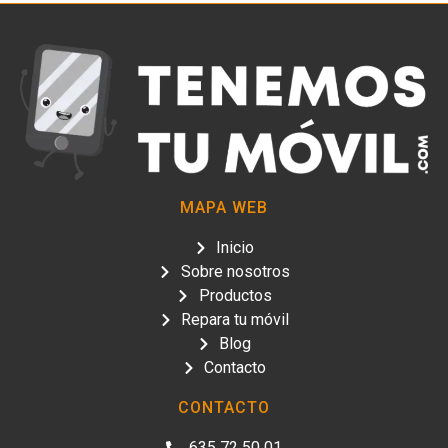
MAPA WEB
Inicio
Sobre nosotros
Productos
Repara tu móvil
Blog
Contacto
CONTACTO
635 72 50 01