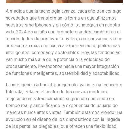
A medida que la tecnología avanza, cada año trae consigo
novedades que transforman la forma en que utilizamos
nuestros smartphones y en cómo los integran en nuestra
vida. 2024 es un año que promete grandes cambios en el
mundo de los dispositivos móviles, con innovaciones que
nos acercan más que nunca a experiencias digitales más
inteligentes, cómodas y sostenibles. Hoy, las tendencias
van mucho más allá de la potencia o la velocidad de
procesamiento, llevándonos hacia una mayor integración
de funciones inteligentes, sostenibilidad y adaptabilidad.
La inteligencia artificial, por ejemplo, ya no es un concepto
futurista; está en el centro de los nuevos modelos,
mejorando nuestras cámaras, sugiriendo contenido en
tiempo real y simplificando la experiencia de usuario de
maneras nunca antes vistas. También estamos viendo una
evolución en el diseño de los dispositivos con la llegada
de las pantallas plegables, que ofrecen una flexibilidad