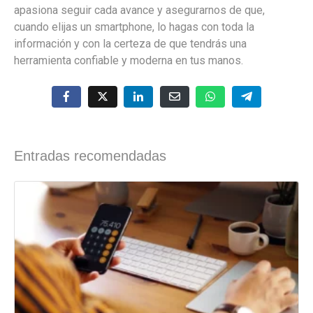
apasiona seguir cada avance y asegurarnos de que,
cuando elijas un smartphone, lo hagas con toda la
información y con la certeza de que tendrás una
herramienta confiable y moderna en tus manos.
Entradas recomendadas