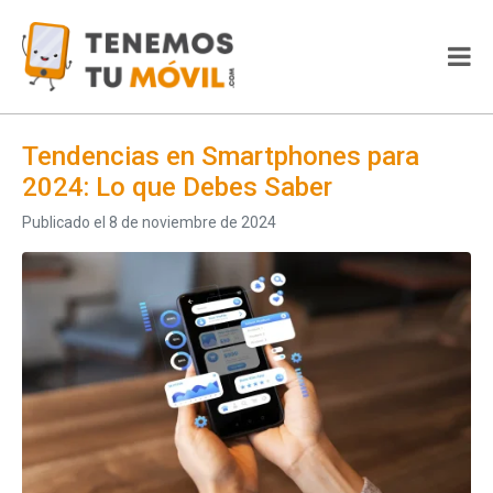
Tendencias en Smartphones para
2024: Lo que Debes Saber
Publicado el
8 de noviembre de 2024