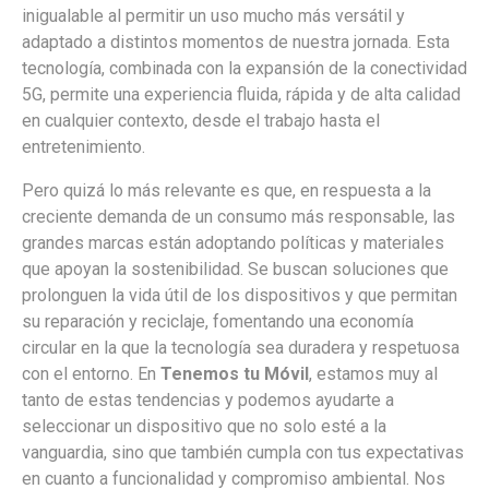
inigualable al permitir un uso mucho más versátil y
adaptado a distintos momentos de nuestra jornada. Esta
tecnología, combinada con la expansión de la conectividad
5G, permite una experiencia fluida, rápida y de alta calidad
en cualquier contexto, desde el trabajo hasta el
entretenimiento.
Pero quizá lo más relevante es que, en respuesta a la
creciente demanda de un consumo más responsable, las
grandes marcas están adoptando políticas y materiales
que apoyan la sostenibilidad. Se buscan soluciones que
prolonguen la vida útil de los dispositivos y que permitan
su reparación y reciclaje, fomentando una economía
circular en la que la tecnología sea duradera y respetuosa
con el entorno. En
Tenemos tu Móvil
, estamos muy al
tanto de estas tendencias y podemos ayudarte a
seleccionar un dispositivo que no solo esté a la
vanguardia, sino que también cumpla con tus expectativas
en cuanto a funcionalidad y compromiso ambiental. Nos