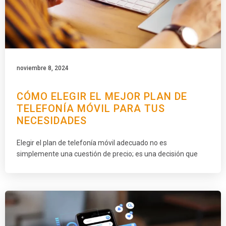
noviembre 8, 2024
CÓMO ELEGIR EL MEJOR PLAN DE
TELEFONÍA MÓVIL PARA TUS
NECESIDADES
Elegir el plan de telefonía móvil adecuado no es
simplemente una cuestión de precio; es una decisión que