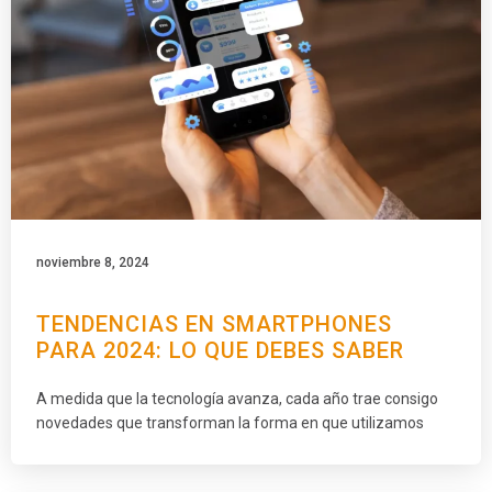
noviembre 8, 2024
TENDENCIAS EN SMARTPHONES
PARA 2024: LO QUE DEBES SABER
A medida que la tecnología avanza, cada año trae consigo
novedades que transforman la forma en que utilizamos