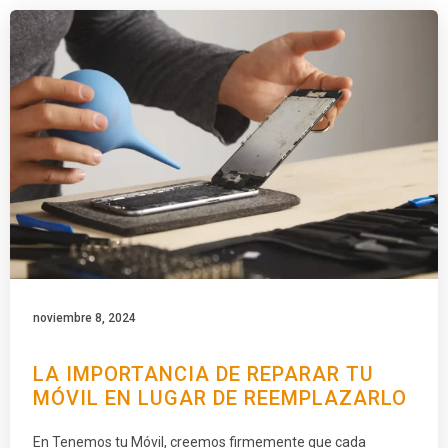
noviembre 8, 2024
LA IMPORTANCIA DE REPARAR TU
MÓVIL EN LUGAR DE REEMPLAZARLO
En Tenemos tu Móvil, creemos firmemente que cada